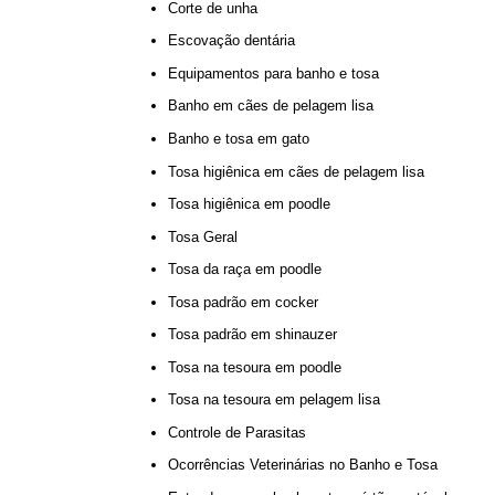
Corte de unha
Escovação dentária
Equipamentos para banho e tosa
Banho em cães de pelagem lisa
Banho e tosa em gato
Tosa higiênica em cães de pelagem lisa
Tosa higiênica em poodle
Tosa Geral
Tosa da raça em poodle
Tosa padrão em cocker
Tosa padrão em shinauzer
Tosa na tesoura em poodle
Tosa na tesoura em pelagem lisa
Controle de Parasitas
Ocorrências Veterinárias no Banho e Tosa