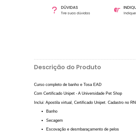
DÚVIDAS
INDIQ
Tire suas dúvidas
Indiqu
Descrição do Produto
Curso completo de banho e Tosa EAD
Com Certificado Unipet - A Universidade Pet Shop
Inclui: Apostila virtual, Certificado Unipet. Cadastro no R
Banho
Secagem
Escovação e desmbaraçamento de pelos