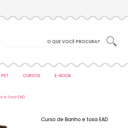
 PET
CURSOS
E-BOOK
o e tosa EAD
Curso de Banho e tosa EAD