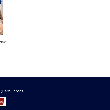
Casa
Quem Somos