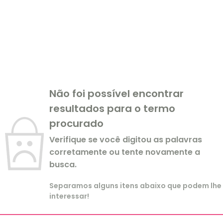
Não foi possível encontrar
resultados para o termo
procurado
Verifique se você digitou as palavras
corretamente ou tente novamente a
busca.
Separamos alguns itens abaixo que podem lhe
interessar!