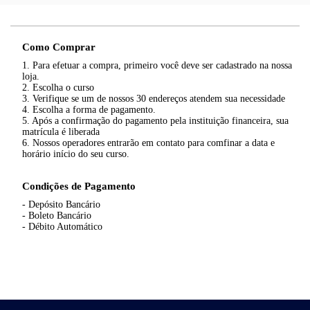
Como Comprar
1. Para efetuar a compra, primeiro você deve ser cadastrado na nossa
loja.
2. Escolha o curso
3. Verifique se um de nossos 30 endereços atendem sua necessidade
4. Escolha a forma de pagamento.
5. Após a confirmação do pagamento pela instituição financeira, sua
matrícula é liberada
6. Nossos operadores entrarão em contato para comfinar a data e
horário início do seu curso.
Condições de Pagamento
- Depósito Bancário
- Boleto Bancário
- Débito Automático