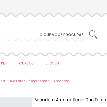
 PET
CURSOS
E-BOOK
ca - Duo Force Policarbonato - Atacama
Secadora Automática - Duo Force