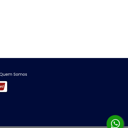
Quem Somos