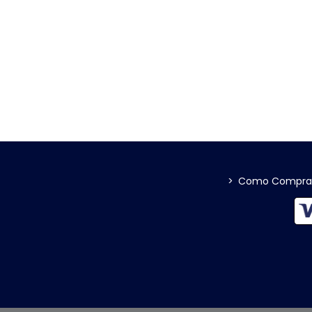
>
Como Compra